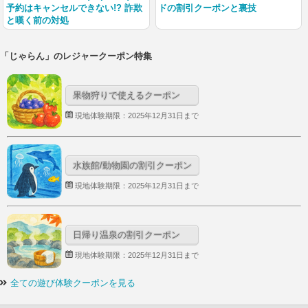
予約はキャンセルできない!? 詐欺
ドの割引クーポンと裏技
と嘆く前の対処
「じゃらん」のレジャークーポン特集
果物狩りで使えるクーポン
現地体験期限：2025年12月31日まで
水族館/動物園の割引クーポン
現地体験期限：2025年12月31日まで
日帰り温泉の割引クーポン
現地体験期限：2025年12月31日まで
全ての遊び体験クーポンを見る