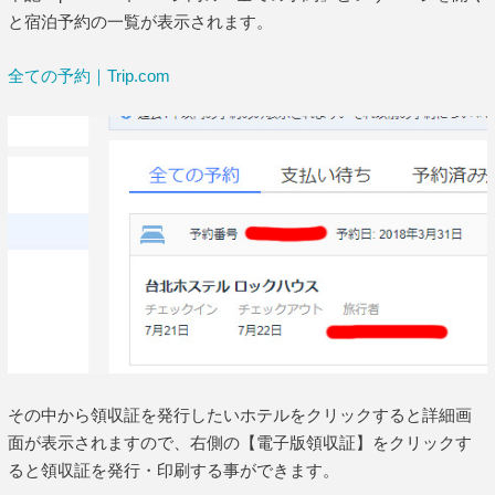
と宿泊予約の一覧が表示されます。
全ての予約｜Trip.com
その中から領収証を発行したいホテルをクリックすると詳細画
面が表示されますので、右側の【電子版領収証】をクリックす
ると領収証を発行・印刷する事ができます。