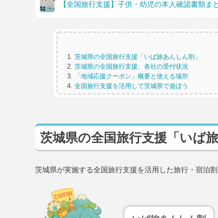
【全国旅行支援】子供・幼児の本人確認書類ま
茨城県の全国旅行支援「いば旅あんしん割」
茨城県の全国旅行支援、各社の受付状況
「地域応援クーポン」概要と使える場所
全国旅行支援を活用して茨城県で遊ぼう
茨城県の全国旅行支援「いば
茨城県が実施する全国旅行支援を活用した旅行・宿泊割