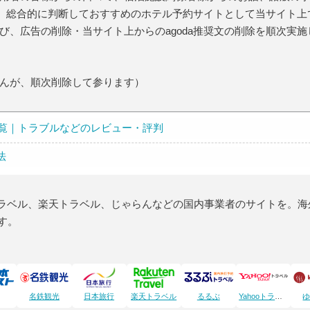
、総合的に判断しておすすめのホテル予約サイトとして当サイト上でa
、広告の削除・当サイト上からのagoda推奨文の削除を順次実施
んが、順次削除して参ります）
投稿一覧｜トラブルなどのレビュー・評判
法
トラベル、楽天トラベル、じゃらんなどの国内事業者のサイトを。海
ます。
名鉄観光
日本旅行
楽天トラベル
るるぶ
Yahooトラベル