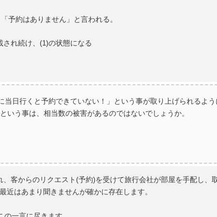
と「予約はありません」と言われる。
され続け、(1)の状態になる
。
たのに当日行くと予約できていない！」という事が取り上げられるよう
たという事は、相当数の被害があるのではないでしょうか。
れ、客からのリクエスト(予約)を受けて旅行会社が部屋を手配し、
最近はあまり聞きませんが確かに存在します。
」この一言に尽きます。