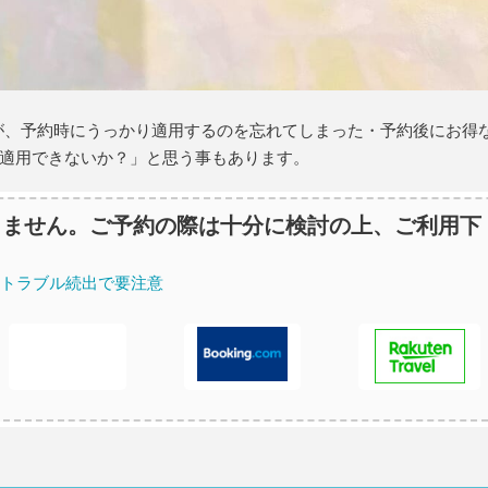
ますが、予約時にうっかり適用するのを忘れてしまった・予約後にお得
適用できないか？」と思う事もあります。
りません。ご予約の際は十分に検討の上、ご利用下
返金トラブル続出で要注意