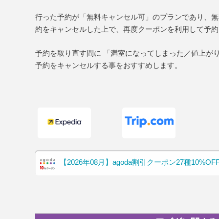
行った予約が「無料キャンセル可」のプランであり、無
約をキャンセルした上で、再度クーポンを利用して予約
予約を取り直す間に 「満室になってしまった／値上が
予約をキャンセルする事をおすすめします。
【2026年08月】agoda割引クーポン27種10%