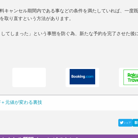
料キャンセル期間内である事などの条件を満たしていれば、一度
を取り直すという方法があります。
りしてしまった」という事態を防ぐ為、新たな予約を完了させた後
OFF＋元値が変わる裏技
シェア