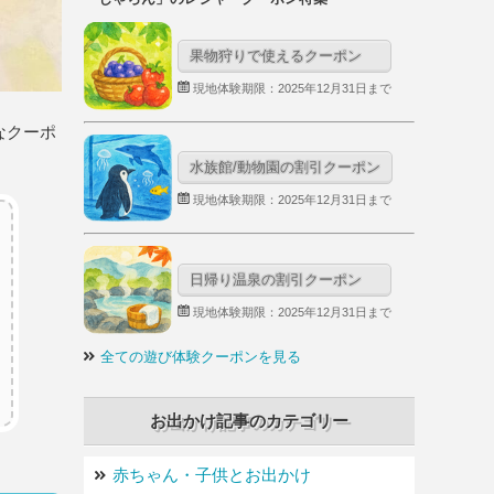
果物狩りで使えるクーポン
現地体験期限：2025年12月31日まで
なクーポ
水族館/動物園の割引クーポン
現地体験期限：2025年12月31日まで
日帰り温泉の割引クーポン
現地体験期限：2025年12月31日まで
全ての遊び体験クーポンを見る
お出かけ記事のカテゴリー
赤ちゃん・子供とお出かけ