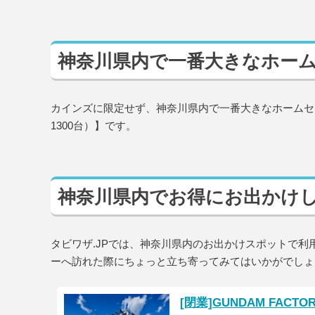
神奈川県内で一番大きなホー
カインズに限定せず、神奈川県内で一番大きなホームセン
1300台）】です。
神奈川県内でお得にお出かけ
タビワザ.JPでは、神奈川県内のお出かけスポットで
ーへ訪れた際にちょっと立ち寄ってみてはいかがでしょ
[閉業]GUNDAM FACT