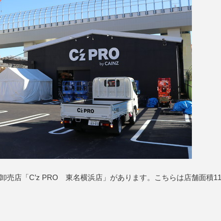
店「C’z PRO 東名横浜店」があります。こちらは店舗面積11