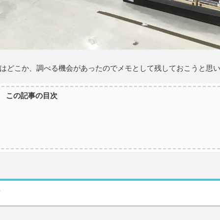
はどこか、調べる機会があったのでメモとして残しておこうと思
この記事の目次