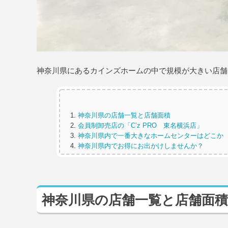
神奈川県にあるカインズホームの中で規模が大きい店舗
神奈川県の店舗一覧と店舗面積
会員制卸売店の「C’z PRO 東名横浜店」
神奈川県内で一番大きなホームセンターはどこか
神奈川県内でお得にお出かけしませんか？
神奈川県の店舗一覧と店舗面積