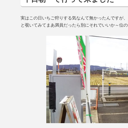
実はこの日いちご狩りする気なんて無かったんですが、
と覗いてみてまあ満員だったら別にそれでいいか～位の