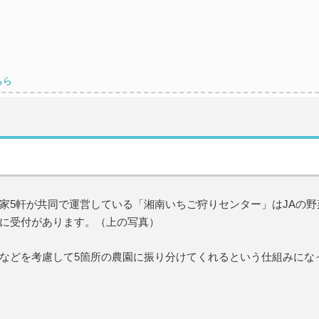
ちら
家5軒が共同で運営している「湘南いちご狩りセンター」はJAの野
に受付があります。（上の写真）
などを考慮して5箇所の農園に振り分けてくれるという仕組みにな