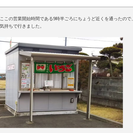
ここの営業開始時間である9時半ごろにちょうど近くを通ったので
気持ちで行きました。