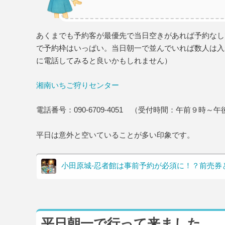
あくまでも予約客が最優先で当日空きがあれば予約なし
で予約枠はいっぱい。当日朝一で並んでいれば数人は入
に電話してみると良いかもしれません）
湘南いちご狩りセンター
電話番号：090-6709-4051 （受付時間：午前９時～
平日は意外と空いていることが多い印象です。
小田原城-忍者館は事前予約が必須に！？前売券
平日朝一で行って来ました