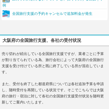
例
全国旅行支援の予約キャンセルで追加料金が発生
大阪府の全国旅行支援、各社の受付状況
売り切れが続出している全国旅行支援ですが、業者ごとに予算
が割り当てられている為、旅行会社によって大阪府の全国旅行
支援を受け付けている所と既に終了している所が混在していま
す。
また、受付を終了した都道府県については各社追加予算を申請
し、随時受付を再開している状況です。そこでこちらでは大阪
府の旅行・宿泊に対して各社の全国旅行支援受付状況を随時更
新してご案内いたします。