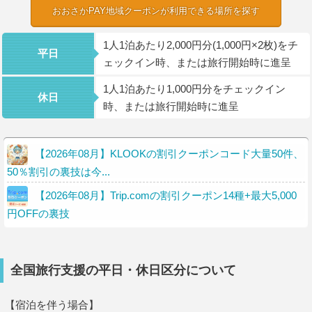
おおさかPAY地域クーポンが利用できる場所を探す
1人1泊あたり2,000円分(1,000円×2枚)をチ
平日
ェックイン時、または旅行開始時に進呈
1人1泊あたり1,000円分をチェックイン
休日
時、または旅行開始時に進呈
【2026年08月】KLOOKの割引クーポンコード大量50件、
50％割引の裏技は今...
【2026年08月】Trip.comの割引クーポン14種+最大5,000
円OFFの裏技
全国旅行支援の平日・休日区分について
【宿泊を伴う場合】