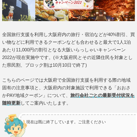
全国旅行支援を利用し大阪府内の旅行・宿泊などが40%割引、買
い物などに利用できるクーポンなども合わせると最大で1人1泊
あたり11,000円の割引となる大阪いらっしゃいキャンペーン
2022が現在実施中です。(※大阪府民とその近隣住民を対象とし
た県民割、ブロック割は10月10日で終了)
こちらのページでは大阪府で全国旅行支援を利用する際の地域
固有の注意事項と、大阪府内の対象施設で利用できる「おおさ
かPAY地域クーポン」について、
旅行会社ごとの最新受付状況を
随時更新
してご案内いたします。
現在は既に終了しています。ご注意ください