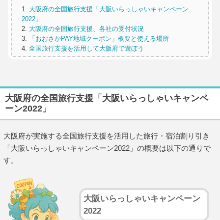
大阪府の全国旅行支援「大阪いらっしゃいキャンペーン
2022」
大阪府の全国旅行支援、各社の受付状況
「おおさかPAY地域クーポン」概要と使える場所
全国旅行支援を活用して大阪府で遊ぼう
大阪府の全国旅行支援「大阪いらっしゃいキャンペ
ーン2022」
大阪府が実施する全国旅行支援を活用した旅行・宿泊割り引き
「大阪いらっしゃいキャンペーン2022」の概要は以下の通りで
す。
大阪いらっしゃいキャンペーン
2022