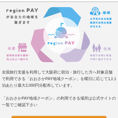
全国旅行支援を利用して大阪府に宿泊・旅行した方へ対象店舗
で利用できる「おおさかPAY地域クーポン」を曜日に応じて1人1
泊あたり最大2,000円分配布しています。
「おおさかPAY地域クーポン」の利用できる場所は公式サイトの
一覧でご確認下さい