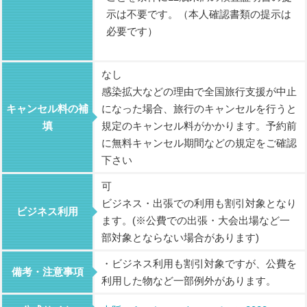
示は不要です。（本人確認書類の提示は
必要です）
なし
感染拡大などの理由で全国旅行支援が中止
キャンセル料の補
になった場合、旅行のキャンセルを行うと
填
規定のキャンセル料がかかります。予約前
に無料キャンセル期間などの規定をご確認
下さい
可
ビジネス・出張での利用も割引対象となり
ビジネス利用
ます。(※公費での出張・大会出場など一
部対象とならない場合があります)
・ビジネス利用も割引対象ですが、公費を
備考・注意事項
利用した物など一部例外があります。