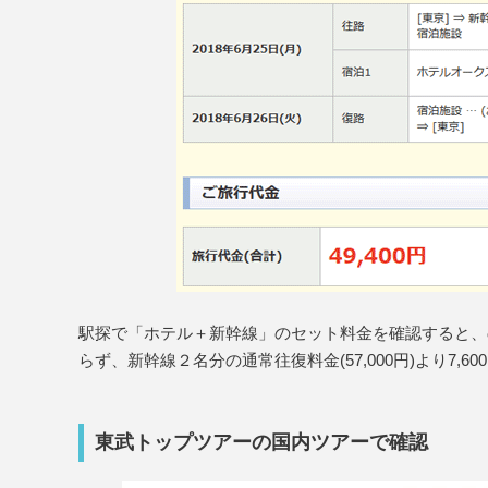
駅探で「ホテル＋新幹線」のセット料金を確認すると、
らず、新幹線２名分の通常往復料金(57,000円)より7,
東武トップツアーの国内ツアーで確認