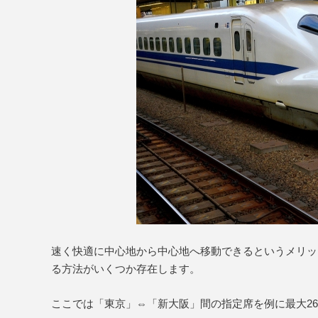
速く快適に中心地から中心地へ移動できるというメリッ
る方法がいくつか存在します。
ここでは「東京」⇔「新大阪」間の指定席を例に最大2