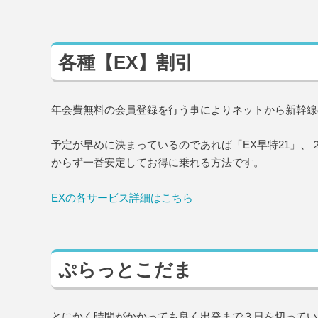
各種【EX】割引
年会費無料の会員登録を行う事によりネットから新幹線
予定が早めに決まっているのであれば「EX早特21」、
からず一番安定してお得に乗れる方法です。
EXの各サービス詳細はこちら
ぷらっとこだま
とにかく時間がかかっても良く出発まで３日を切ってい