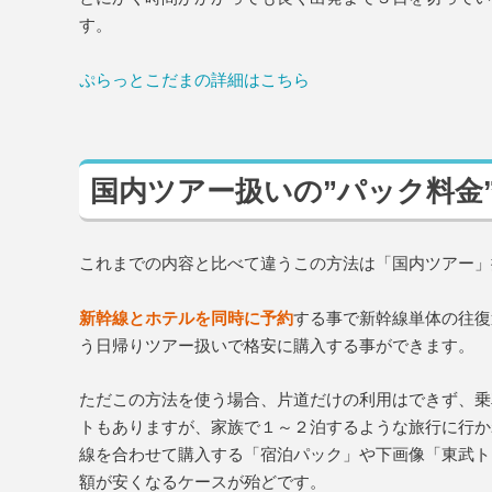
す。
ぷらっとこだまの詳細はこちら
国内ツアー扱いの”パック料金
これまでの内容と比べて違うこの方法は「国内ツアー」
新幹線とホテルを同時に予約
する事で新幹線単体の往復
う日帰りツアー扱いで格安に購入する事ができます。
ただこの方法を使う場合、片道だけの利用はできず、乗
トもありますが、家族で１～２泊するような旅行に行か
線を合わせて購入する「宿泊パック」や下画像「東武ト
額が安くなるケースが殆どです。