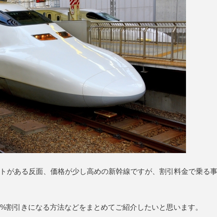
トがある反面、価格が少し高めの新幹線ですが、割引料金で乗る
6%割引きになる方法などをまとめてご紹介したいと思います。