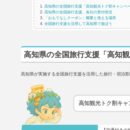
高知県の全国旅行支援「高知観光トク割キャンペ
高知県の全国旅行支援、各社の受付状況
「おもてなしクーポン」概要と使える場所
全国旅行支援を活用して高知県で遊ぼう
高知県の全国旅行支援「高知
高知県が実施する全国旅行支援を活用した旅行・宿泊割
高知観光トク割キャ
【交通付きの