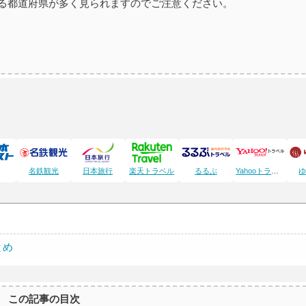
る都道府県が多く見られますのでご注意ください。
名鉄観光
日本旅行
楽天トラベル
るるぶ
Yahooトラベル
とめ
この記事の目次