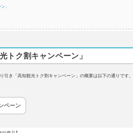
ーン」
観光トク割キャンペーン」
り引き「高知観光トク割キャンペーン」の概要は以下の通りです
ンペーン
旅行商品】