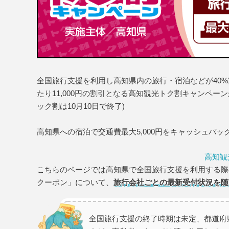
全国旅行支援を利用し高知県内の旅行・宿泊などが40
たり11,000円の割引となる高知観光トク割キャンペ
ック割は10月10日で終了)
高知県への宿泊で交通費最大5,000円をキャッシュバ
高知観
こちらのページでは高知県で全国旅行支援を利用する際
クーポン」について、
旅行会社ごとの最新受付状況を随
全国旅行支援の終了時期は未定、都道府