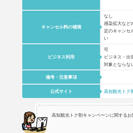
なし
感染拡大など
キャンセル料の補填
定のキャンセ
い
可
ビジネス利用
ビジネス・出
対象とならな
備考・注意事項
公式サイト
高知観光トク
高知観光トク割キャンペーンに関するお