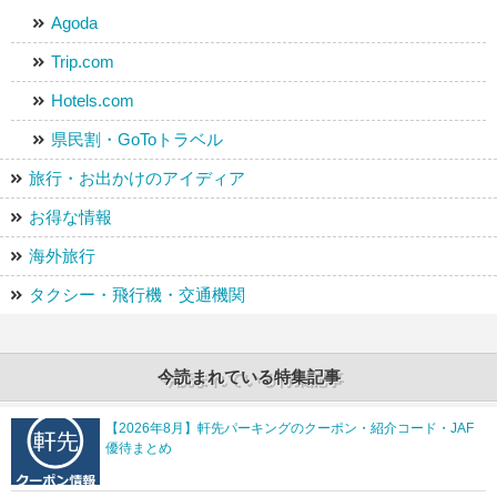
Agoda
Trip.com
Hotels.com
県民割・GoToトラベル
旅行・お出かけのアイディア
お得な情報
海外旅行
タクシー・飛行機・交通機関
今読まれている特集記事
【2026年8月】軒先パーキングのクーポン・紹介コード・JAF
優待まとめ