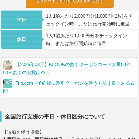
地域クーポンが利用できる場所を探す
1人1泊あたり2,000円分(1,000円×2枚)をチ
平日
ェックイン時、または旅行開始時に進呈
1人1泊あたり1,000円分をチェックイン
休日
時、または旅行開始時に進呈
【2026年08月】KLOOKの割引クーポンコード大量50件、
50％割引の裏技は今...
Trip.com - 予約後に割引クーポンを使う方法｜良くある質
問
全国旅行支援の平日・休日区分について
【宿泊を伴う場合】