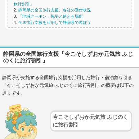
旅行割引」
静岡県の全国旅行支援、各社の受付状況
「地域クーポン」概要と使える場所
全国旅行支援を活用して静岡県で遊ぼう
静岡県の全国旅行支援「今こそしずおか元気旅 ふじ
のくに旅行割引」
静岡県が実施する全国旅行支援を活用した旅行・宿泊割り引き
「今こそしずおか元気旅 ふじのくに旅行割引」の概要は以下の
通りです。
今こそしずおか元気旅 ふじのく
に旅行割引