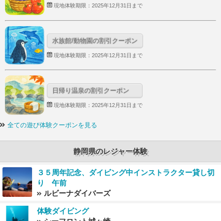
現地体験期限：2025年12月31日まで
水族館/動物園の割引クーポン
現地体験期限：2025年12月31日まで
日帰り温泉の割引クーポン
現地体験期限：2025年12月31日まで
全ての遊び体験クーポンを見る
静岡県のレジャー体験
３５周年記念、ダイビング中インストラクター貸し切
り 午前
ルビーナダイバーズ
体験ダイビング