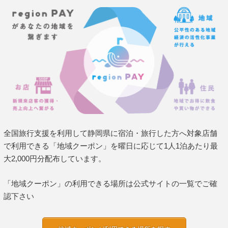
全国旅行支援を利用して静岡県に宿泊・旅行した方へ対象店舗
で利用できる「地域クーポン」を曜日に応じて1人1泊あたり最
大2,000円分配布しています。
「地域クーポン」の利用できる場所は公式サイトの一覧でご確
認下さい