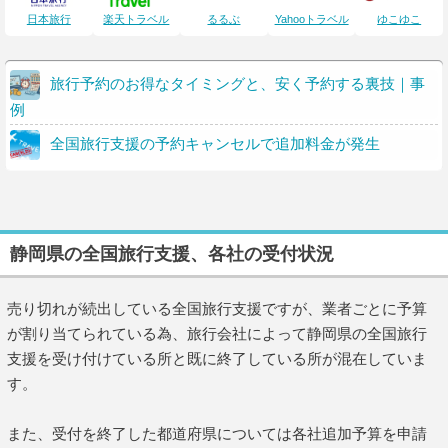
日本旅行
楽天トラベル
るるぶ
Yahooトラベル
ゆこゆこ
旅行予約のお得なタイミングと、安く予約する裏技｜事
例
全国旅行支援の予約キャンセルで追加料金が発生
静岡県の全国旅行支援、各社の受付状況
売り切れが続出している全国旅行支援ですが、業者ごとに予算
が割り当てられている為、旅行会社によって静岡県の全国旅行
支援を受け付けている所と既に終了している所が混在していま
す。
また、受付を終了した都道府県については各社追加予算を申請