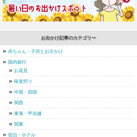
お出かけ記事のカテゴリー
赤ちゃん・子供とお出かけ
国内旅行
お花見
味覚狩り
中国・四国
関西
東海・甲信越
関東
宿泊・ホテル