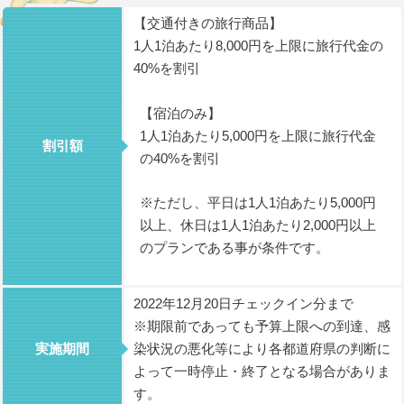
【交通付きの旅行商品】
1人1泊あたり8,000円を上限に旅行代金の
40%を割引
【宿泊のみ】
1人1泊あたり5,000円を上限に旅行代金
割引額
の40%を割引
※ただし、平日は1人1泊あたり5,000円
以上、休日は1人1泊あたり2,000円以上
のプランである事が条件です。
2022年12月20日チェックイン分まで
※期限前であっても予算上限への到達、感
実施期間
染状況の悪化等により各都道府県の判断に
よって一時停止・終了となる場合がありま
す。