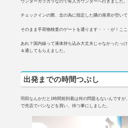
ウンターガラガラなので有人カウンターへ行きました。
チェックインの際、念の為に指定した隣の座席が空いて
そのまま手荷物検査のゲートを通ります・・・が！ここ
あれ？国内線って液体持ち込み大丈夫じゃなかったっけ
＆通してもらえました。
出発までの時間つぶし
羽田なんかだと1時間前到着は何の問題もないんですが
で売店でパンなどを買い、待つ事にしました。