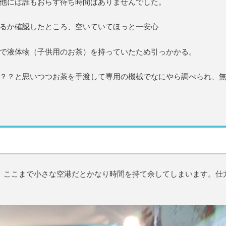
他には誰もおらず待ち時間はありませんでした。
るか確認したところ、空いていてほっと一安心
で液体物（子供用のお茶）を持っていたため引っかかる。
？？と思いつつお茶を手渡して専用の機械でなにやら調べられ、
、ここまで小さな空港だとかなり時間を持て余してしまいます。仕