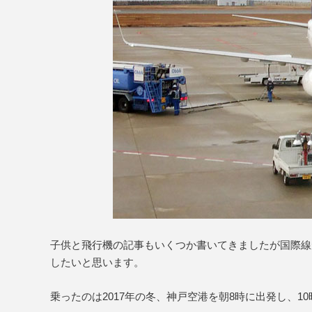
子供と飛行機の記事もいくつか書いてきましたが国際線
したいと思います。
乗ったのは2017年の冬、神戸空港を朝8時に出発し、