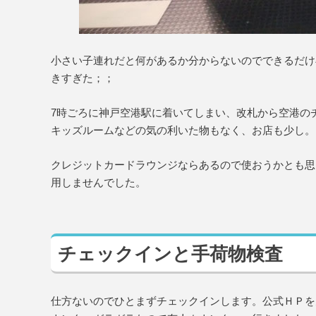
小さい子連れだと何があるか分からないのでできるだけ
きすぎた；；
7時ごろに神戸空港駅に着いてしまい、改札から空港の
キッズルームなどの気の利いた物もなく、お店も少し。
クレジットカードラウンジならあるので使おうかとも思
用しませんでした。
チェックインと手荷物検査
仕方ないのでひとまずチェックインします。公式ＨＰを