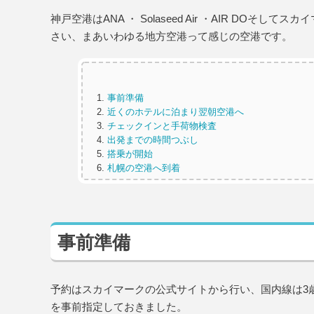
神戸空港はANA ・ Solaseed Air ・AIR D
さい、まあいわゆる地方空港って感じの空港です。
事前準備
近くのホテルに泊まり翌朝空港へ
チェックインと手荷物検査
出発までの時間つぶし
搭乗が開始
札幌の空港へ到着
事前準備
予約はスカイマークの公式サイトから行い、国内線は3
を事前指定しておきました。