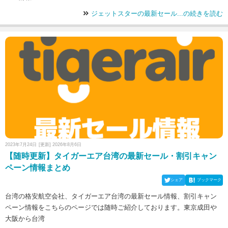
ジェットスターの最新セール...の続きを読む
2023年7月24日
[更新] 2026年8月6日
【随時更新】タイガーエア台湾の最新セール・割引キャン
ペーン情報まとめ
シェア
ブックマーク
台湾の格安航空会社、タイガーエア台湾の最新セール情報、割引キャン
ペーン情報をこちらのページでは随時ご紹介しております。東京成田や
大阪から台湾