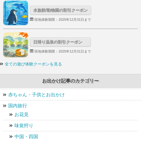
水族館/動物園の割引クーポン
現地体験期限：2025年12月31日まで
日帰り温泉の割引クーポン
現地体験期限：2025年12月31日まで
全ての遊び体験クーポンを見る
お出かけ記事のカテゴリー
赤ちゃん・子供とお出かけ
国内旅行
お花見
味覚狩り
中国・四国