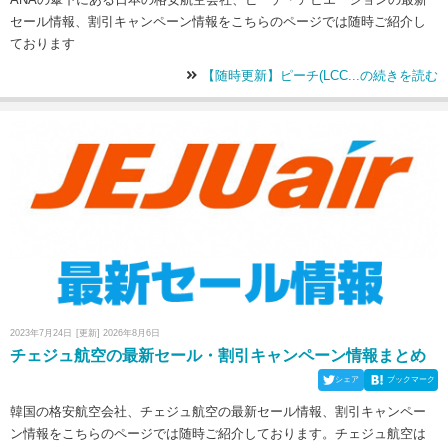
セール情報、割引キャンペーン情報をこちらのページでは随時ご紹介し
ております
【随時更新】ピーチ(LCC...の続きを読む
2023年7月24日
[更新] 2026年8月6日
チェジュ航空の最新セール・割引キャンペーン情報まとめ
シェア
ブックマーク
韓国の格安航空会社、チェジュ航空の最新セール情報、割引キャンペー
ン情報をこちらのページでは随時ご紹介しております。チェジュ航空は