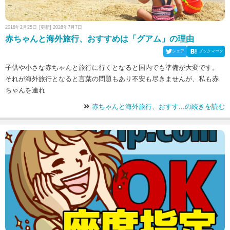
2018年2月25日
[更新] 2026年7月7日
赤ちゃんと海外旅行、おすすめは「グアム」の理由
シェア
ブックマーク
子供や小さな赤ちゃんと旅行に行くとなると国内でも準備が大変です。
それが海外旅行となると言葉の問題もあり不安も尽きませんが、私も赤
ちゃんを連れ
赤ちゃんと海外旅行、おすす...の続きを読む