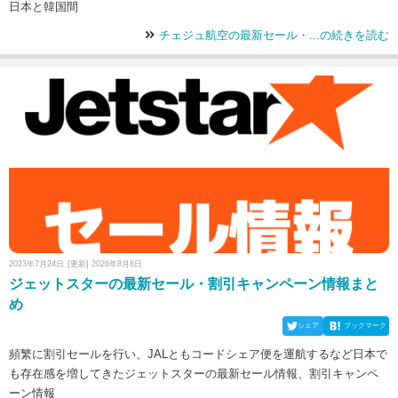
日本と韓国間
チェジュ航空の最新セール・...の続きを読む
2023年7月24日
[更新] 2026年8月6日
ジェットスターの最新セール・割引キャンペーン情報まと
め
シェア
ブックマーク
頻繁に割引セールを行い、JALともコードシェア便を運航するなど日本で
も存在感を増してきたジェットスターの最新セール情報、割引キャンペ
ーン情報