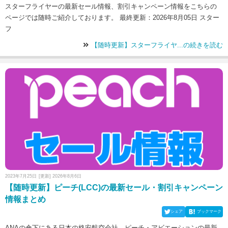
スターフライヤーの最新セール情報、割引キャンペーン情報をこちらの
ページでは随時ご紹介しております。 最終更新：2026年8月05日 スター
フ
【随時更新】スターフライヤ...の続きを読む
2023年7月25日
[更新] 2026年8月6日
【随時更新】ピーチ(LCC)の最新セール・割引キャンペーン
情報まとめ
シェア
ブックマーク
ANAの傘下にある日本の格安航空会社、ピーチ・アビエーションの最新