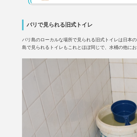
バリで見られる旧式トイレ
バリ島のローカルな場所で見られる旧式トイレは日本の
島で見られるトイレもこれとほぼ同じで、水桶の他にお