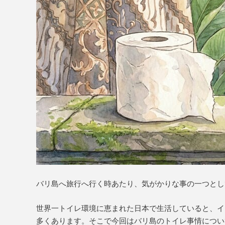
バリ島へ旅行へ行く時あたり、気がかりな事の一つとし
世界一トイレ環境に恵まれた日本で生活していると、イ
多くあります。そこで今回はバリ島のトイレ事情につい