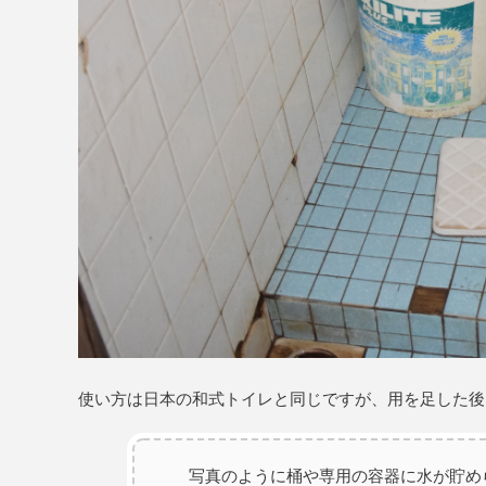
使い方は日本の和式トイレと同じですが、用を足した後
写真のように桶や専用の容器に水が貯め