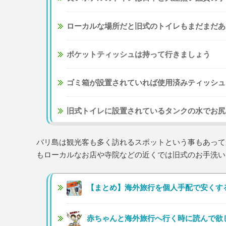
ローカルな場所だと旧式のトイレもまだまだあ
ポケットティッシュは持って行きましょう
ゴミ箱が設置されていれば使用済みティッシュ
旧式トイレに設置されているタンクの水でお尻
バリ島は観光客も多く訪れるスポットという事もあって
もローカルなお店や寺院などの近くでは旧式のお手洗い
【まとめ】海外旅行を個人手配で安くす
赤ちゃんと海外旅行へ行く時に読んで欲