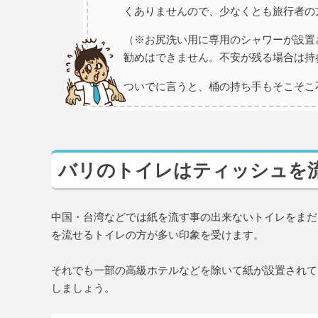
くありませんので、少なくとも旅行者の
（※お尻洗い用に専用のシャワーが設置
勧めはできません。不安が残る場合は持
ついでに言うと、桶の持ち手もそこそこ
バリのトイレはティッシュを
中国・台湾などでは紙を流す事の出来ないトイレをまだ
を流せるトイレの方が多い印象を受けます。
それでも一部の高級ホテルなどを除いて紙が設置されて
しましょう。