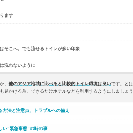
ります
はそこへ。でも流せるトイレが多い印象
は洗わないように
か、
他のアジア地域に比べると比較的トイレ環境は良い
です。と
も見かける為、できるだけホテルなどを利用するようにしましょ
る方法と注意点、トラブルへの備え
しい”緊急事態”の時の事