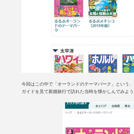
今回はこの中で「オーランドのテーマパーク」という、
ガイドを見て新婚旅行で訪れた当時を懐かしんでみよう