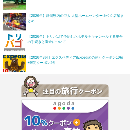
【2026年】静岡県内の巨大,大型ホームセンター上位９店舗ま
とめ
【2026年】トリバゴで予約したホテルをキャンセルする場合
の手続きと返金について
【2026年8月】エクスペディア(Expedia)の割引クーポン10種
+限定クーポン2件