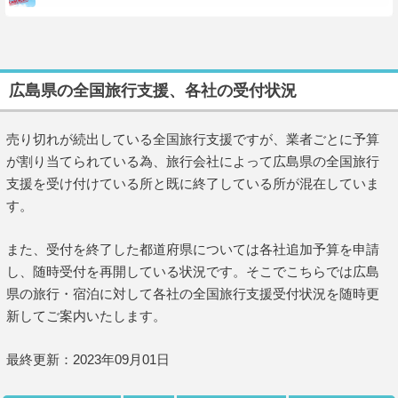
広島県の全国旅行支援、各社の受付状況
売り切れが続出している全国旅行支援ですが、業者ごとに予算
が割り当てられている為、旅行会社によって広島県の全国旅行
支援を受け付けている所と既に終了している所が混在していま
す。
また、受付を終了した都道府県については各社追加予算を申請
し、随時受付を再開している状況です。そこでこちらでは広島
県の旅行・宿泊に対して各社の全国旅行支援受付状況を随時更
新してご案内いたします。
最終更新：2023年09月01日