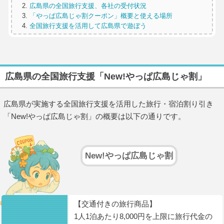
広島県の全国旅行支援、各社の受付状況
「やっぱ広島じゃ割クーポン」概要と使える場所
全国旅行支援を活用して広島県で遊ぼう
広島県の全国旅行支援「New!やっぱ広島じゃ割」
広島県が実施する全国旅行支援を活用した旅行・宿泊割り引き
「New!やっぱ広島じゃ割」の概要は以下の通りです。
New!やっぱ広島じゃ割
【交通付きの旅行商品】
1人1泊あたり8,000円を上限に旅行代金の