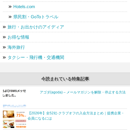
Hotels.com
県民割・GoToトラベル
旅行・お出かけのアイディア
お得な情報
海外旅行
タクシー・飛行機・交通機関
今読まれている特集記事
アゴダ(agoda) – メールマガジンを解除・停止する方法
【2026年】全52社-クラブオフの入会方法まとめ｜提携企業・
会員になるには