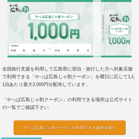
全国旅行支援を利用して広島県に宿泊・旅行した方へ対象店舗
で利用できる「やっぱ広島じゃ割クーポン」を曜日に応じて1人
1泊あたり最大2,000円分配布しています。
「やっぱ広島じゃ割クーポン」の利用できる場所は公式サイト
の一覧でご確認下さい
やっぱ広島じゃ割クーポンが利用できる場所を探す