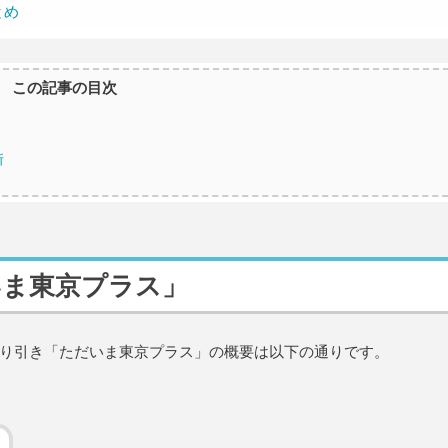
とめ
この記事の目次
所
いま東京プラス」
り引き「ただいま東京プラス」の概要は以下の通りです。