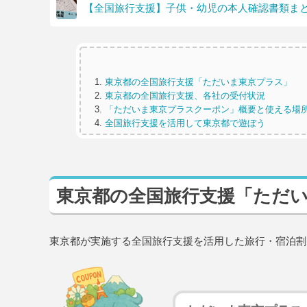
【全国旅行支援】子供・幼児の本人確認書類ま
東京都の全国旅行支援「ただいま東京プラス」
東京都の全国旅行支援、各社の受付状況
「ただいま東京プラスクーポン」概要と使える場
全国旅行支援を活用して東京都で遊ぼう
東京都の全国旅行支援「ただ
東京都が実施する全国旅行支援を活用した旅行・宿泊割