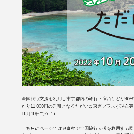
全国旅行支援を利用し東京都内の旅行・宿泊などが40
たり11,000円の割引となるただいま東京プラスが現
10月10日で終了)
こちらのページでは東京都で全国旅行支援を利用する際