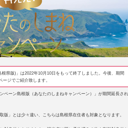
島根県版)」は2022年10月10日をもって終了しました。今後、期間
ページでご紹介致します。
ンペーン島根版（あなたのしまねキャンペーン）」が期間延長さ
取版」とは少々違い、こちらは島根県在住者も対象となります。