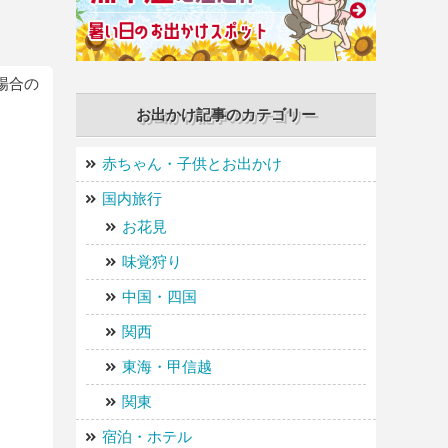
場合の
お出かけ記事のカテゴリー
赤ちゃん・子供とお出かけ
国内旅行
お花見
味覚狩り
中国・四国
関西
東海・甲信越
関東
宿泊・ホテル