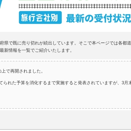
府県で既に売り切れが続出しています。そこで本ページでは各都
最新情報を一覧でご紹介いたします。
の上で再開されました。
てられた予算を消化するまで実施すると発表されていますが、3月