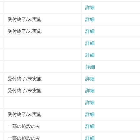
詳細
受付終了/未実施
詳細
受付終了/未実施
詳細
詳細
詳細
詳細
受付終了/未実施
詳細
受付終了/未実施
詳細
詳細
受付終了/未実施
詳細
一部の施設のみ
詳細
一部の施設のみ
詳細