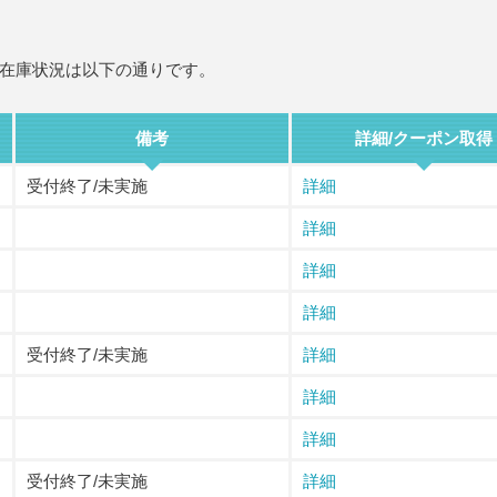
在庫状況は以下の通りです。
備考
詳細/クーポン取得
受付終了/未実施
詳細
詳細
詳細
詳細
受付終了/未実施
詳細
詳細
詳細
受付終了/未実施
詳細