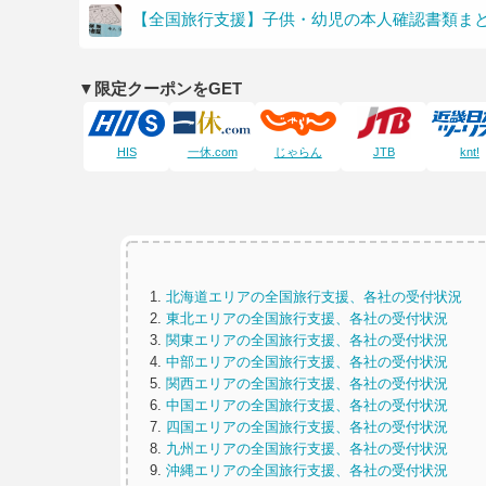
【全国旅行支援】子供・幼児の本人確認書類ま
▼限定クーポンをGET
HIS
一休.com
じゃらん
JTB
knt!
北海道エリアの全国旅行支援、各社の受付状況
東北エリアの全国旅行支援、各社の受付状況
関東エリアの全国旅行支援、各社の受付状況
中部エリアの全国旅行支援、各社の受付状況
関西エリアの全国旅行支援、各社の受付状況
中国エリアの全国旅行支援、各社の受付状況
四国エリアの全国旅行支援、各社の受付状況
九州エリアの全国旅行支援、各社の受付状況
沖縄エリアの全国旅行支援、各社の受付状況