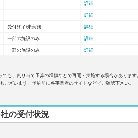
詳細
詳細
受付終了/未実施
詳細
一部の施設のみ
詳細
一部の施設のみ
詳細
あっても、割り当て予算の増額などで再開・実施する場合があります
もございます。予約前に各事業者のサイトなどでご確認下さい。
各社の受付状況