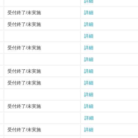
詳細
受付終了/未実施
詳細
受付終了/未実施
詳細
詳細
受付終了/未実施
詳細
詳細
受付終了/未実施
詳細
受付終了/未実施
詳細
詳細
受付終了/未実施
詳細
詳細
受付終了/未実施
詳細