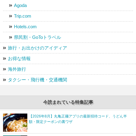
Agoda
Trip.com
Hotels.com
県民割・GoToトラベル
旅行・お出かけのアイディア
お得な情報
海外旅行
タクシー・飛行機・交通機関
今読まれている特集記事
【2026年8月】丸亀正麺アプリの最新招待コード、うどん半
額・限定クーポンの裏ワザ