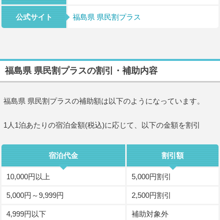
公式サイト
福島県 県民割プラス
福島県 県民割プラスの割引・補助内容
福島県 県民割プラスの補助額は以下のようになっています。
1人1泊あたりの宿泊金額(税込)に応じて、以下の金額を割引
宿泊代金
割引額
10,000円以上
5,000円割引
5,000円～9,999円
2,500円割引
4,999円以下
補助対象外