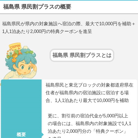
福島県 県民割プラスの概要
福島県民が県内の対象施設へ宿泊の際、最大で10,000円を補助＋
1人1泊あたり2,000円の特典クーポンを進呈
福島県 県民割プラスとは
福島県民と東北ブロックの対象都道府県在
住者が福島県内の宿泊施設に宿泊する場
合、1人1泊あたり最大で10,000円を補助
更に、割引前の宿泊代金が5,000円以上
の場合には、福島県内の対象施設で1人1
泊あたり2,000円分の「特典クーポン」
概要