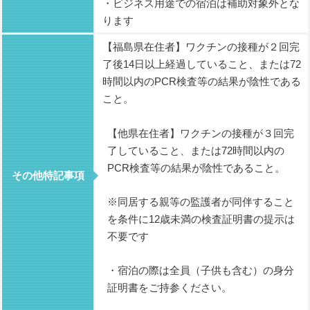
・ビジネス用途での宿泊は補助対象外とな
ります
【福島県在住者】ワクチンの接種が２回完
了後14日以上経過していること、または72
時間以内のPCR検査等の結果が陰性である
こと。
【他県在住者】ワクチンの接種が３回完
了していること、または72時間以内の
PCR検査等の結果が陰性であること。
その他特記事項
※同居する親等の監護者が同伴すること
を条件に12歳未満の検査証明書の提示は
不要です
・宿泊の際は全員（子供も含む）の身分
証明書をご持参ください。