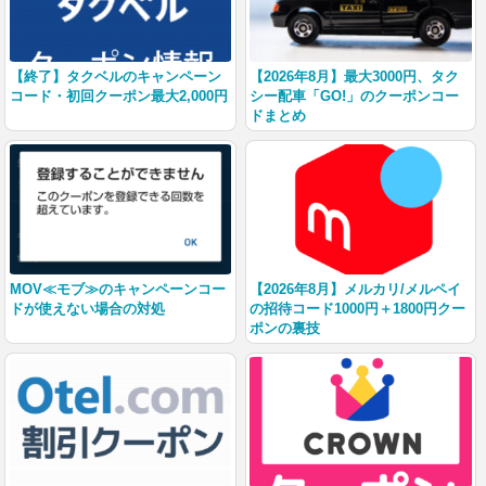
【終了】タクベルのキャンペーン
【2026年8月】最大3000円、タク
コード・初回クーポン最大2,000円
シー配車「GO!」のクーポンコー
ドまとめ
MOV≪モブ≫のキャンペーンコー
【2026年8月】メルカリ/メルペイ
ドが使えない場合の対処
の招待コード1000円＋1800円クー
ポンの裏技