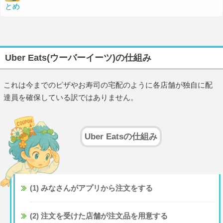
とめ
Uber Eats(ウーバーイーツ)の仕組み
これは今までのピザやお寿司の宅配のように各店舗が独自に配
達員を確保している訳ではありません。
Uber Eatsの仕組み
(1) みなさんがアプリから注文をする
(2) 注文を受けた店舗が注文品を用意する