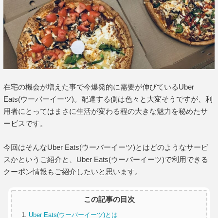
在宅の機会が増えた事で今爆発的に需要が伸びているUber
Eats(ウーバーイーツ)。配達する側は色々と大変そうですが、利
用者にとってはまさに生活が変わる程の大きな魅力を秘めたサ
ービスです。
今回はそんなUber Eats(ウーバーイーツ)とはどのようなサービ
スかというご紹介と、Uber Eats(ウーバーイーツ)で利用できる
クーポン情報もご紹介したいと思います。
この記事の目次
Uber Eats(ウーバーイーツ)とは