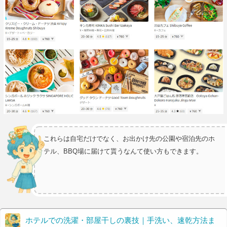
これらは自宅だけでなく、お出かけ先の公園や宿泊先のホ
テル、BBQ場に届けて貰うなんて使い方もできます。
ホテルでの洗濯・部屋干しの裏技｜手洗い、速乾方法ま