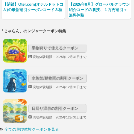
【閉鎖】Otel.com(オテルドットコ
【2026年8月】グローバルクラウン
ム)の最新割引クーポンコード３種
紹介コードの裏技、１万円割引＋
無料体験
「じゃらん」のレジャークーポン特集
果物狩りで使えるクーポン
現地体験期限：2025年12月31日まで
水族館/動物園の割引クーポン
現地体験期限：2025年12月31日まで
日帰り温泉の割引クーポン
現地体験期限：2025年12月31日まで
全ての遊び体験クーポンを見る