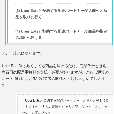
(3) Uber Eatsと契約する配達パートナーが店舗へと商
品を取りに行く
(4) Uber Eatsと契約する配達パートナーが商品を指定
の場所へ届ける
という流れになります。
Uber Eats側はあくまでも商品を届けるだけ。商品代金とは別に
数百円の配送手数料を支払う必要がありますが、これは通常の
ネット通販における宅配業者の関係と同じじゃないでしょう
か。
「Uber Eatsと契約する配達パートナー」と言うと難しく聞
こえますが、大人の事情からそう表記しないといけないだ
けで、普通の人です。