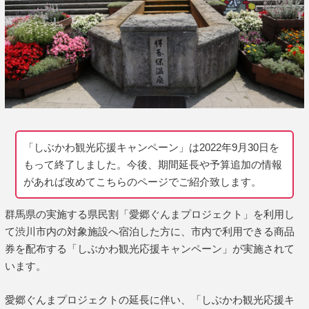
「しぶかわ観光応援キャンペーン」は2022年9月30日を
もって終了しました。今後、期間延長や予算追加の情報
があれば改めてこちらのページでご紹介致します。
群馬県の実施する県民割「愛郷ぐんまプロジェクト」を利用し
て渋川市内の対象施設へ宿泊した方に、市内で利用できる商品
券を配布する「しぶかわ観光応援キャンペーン」が実施されて
います。
愛郷ぐんまプロジェクトの延長に伴い、「しぶかわ観光応援キ