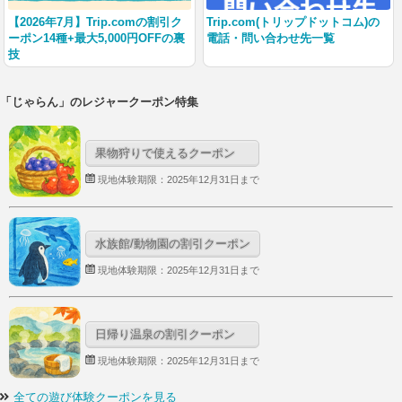
【2026年7月】Trip.comの割引ク
Trip.com(トリップドットコム)の
ーポン14種+最大5,000円OFFの裏
電話・問い合わせ先一覧
技
「じゃらん」のレジャークーポン特集
果物狩りで使えるクーポン
現地体験期限：2025年12月31日まで
水族館/動物園の割引クーポン
現地体験期限：2025年12月31日まで
日帰り温泉の割引クーポン
現地体験期限：2025年12月31日まで
全ての遊び体験クーポンを見る