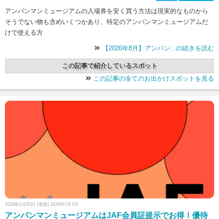
アンパンマンミュージアムの入場券を安く買う方法は現実的なものから
そうでない物も含めいくつかあり、特定のアンパンマンミュージアムだ
けで使える方
【2026年8月】アンパン...の続きを読む
この記事で紹介しているスポット
この記事の全てのお出かけスポットを見る
2018年2月25日
[更新] 2026年7月7日
アンパンマンミュージアムはJAF会員証提示でお得！優待