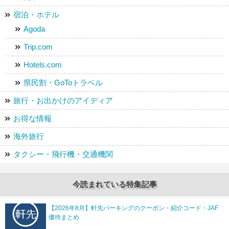
宿泊・ホテル
Agoda
Trip.com
Hotels.com
県民割・GoToトラベル
旅行・お出かけのアイディア
お得な情報
海外旅行
タクシー・飛行機・交通機関
今読まれている特集記事
【2026年8月】軒先パーキングのクーポン・紹介コード・JAF
優待まとめ