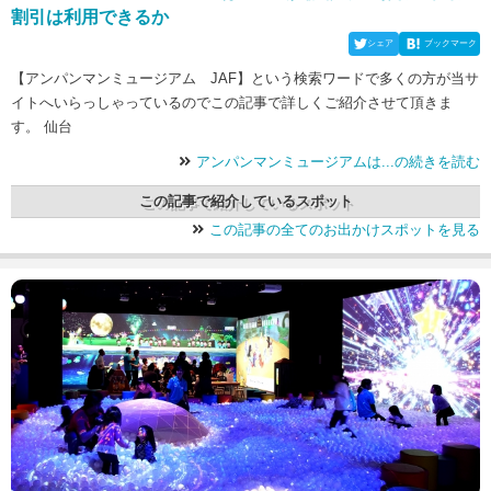
割引は利用できるか
シェア
ブックマーク
【アンパンマンミュージアム JAF】という検索ワードで多くの方が当サ
イトへいらっしゃっているのでこの記事で詳しくご紹介させて頂きま
す。 仙台
アンパンマンミュージアムは...の続きを読む
この記事で紹介しているスポット
この記事の全てのお出かけスポットを見る