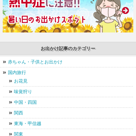
お出かけ記事のカテゴリー
赤ちゃん・子供とお出かけ
国内旅行
お花見
味覚狩り
中国・四国
関西
東海・甲信越
関東