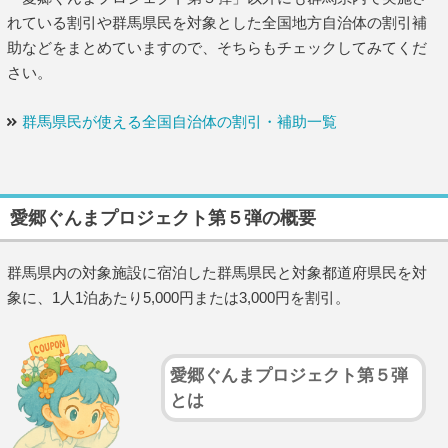
れている割引や群馬県民を対象とした全国地方自治体の割引補
助などをまとめていますので、そちらもチェックしてみてくだ
さい。
群馬県民が使える全国自治体の割引・補助一覧
愛郷ぐんまプロジェクト第５弾の概要
群馬県内の対象施設に宿泊した群馬県民と対象都道府県民を対
象に、1人1泊あたり5,000円または3,000円を割引。
愛郷ぐんまプロジェクト第５弾
とは