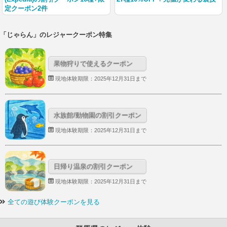
定クーポン2件
「じゃらん」のレジャークーポン特集
果物狩りで使えるクーポン
現地体験期限：2025年12月31日まで
水族館/動物園の割引クーポン
現地体験期限：2025年12月31日まで
日帰り温泉の割引クーポン
現地体験期限：2025年12月31日まで
全ての遊び体験クーポンを見る