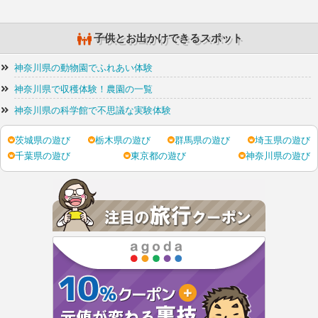
子供とお出かけできるスポット
神奈川県の動物園でふれあい体験
神奈川県で収穫体験！農園の一覧
神奈川県の科学館で不思議な実験体験
茨城県の遊び
栃木県の遊び
群馬県の遊び
埼玉県の遊び
千葉県の遊び
東京都の遊び
神奈川県の遊び