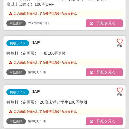
歳以上は除く）100円OFF
この画面を提示しても優待は受けられません
詳細を見る
2027年3月31日
有効期限
JAF
掲載サイト
観覧料（企画展） 一般100円割引
この画面を提示しても優待は受けられません
詳細を見る
情報なし/不明
有効期限
JAF
掲載サイト
観覧料（企画展） 20歳未満と学生100円割引
この画面を提示しても優待は受けられません
詳細を見る
情報なし/不明
有効期限