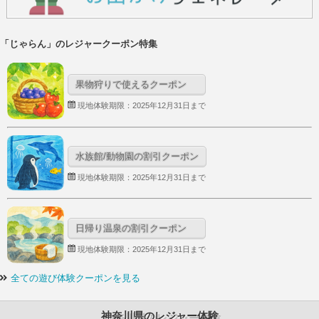
「じゃらん」のレジャークーポン特集
果物狩りで使えるクーポン
現地体験期限：2025年12月31日まで
水族館/動物園の割引クーポン
現地体験期限：2025年12月31日まで
日帰り温泉の割引クーポン
現地体験期限：2025年12月31日まで
全ての遊び体験クーポンを見る
神奈川県のレジャー体験