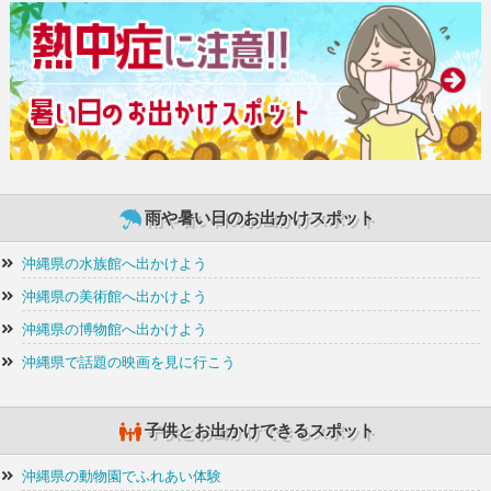
雨や暑い日のお出かけスポット
沖縄県の水族館へ出かけよう
沖縄県の美術館へ出かけよう
沖縄県の博物館へ出かけよう
沖縄県で話題の映画を見に行こう
子供とお出かけできるスポット
沖縄県の動物園でふれあい体験