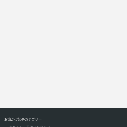
お出かけ記事カテゴリー