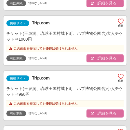
詳細を見る
情報なし/不明
有効期限
Trip.com
掲載サイト
チケット(玉泉洞、琉球王国村城下町、ハブ博物公園含)大人チケ
ット⇒1900円
この画面を提示しても優待は受けられません
詳細を見る
情報なし/不明
有効期限
Trip.com
掲載サイト
チケット(玉泉洞、琉球王国村城下町、ハブ博物公園含)小人チケ
ット⇒950円
この画面を提示しても優待は受けられません
詳細を見る
情報なし/不明
有効期限