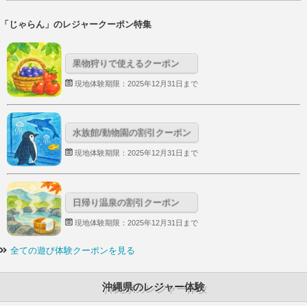
「じゃらん」のレジャークーポン特集
果物狩りで使えるクーポン
現地体験期限：2025年12月31日まで
水族館/動物園の割引クーポン
現地体験期限：2025年12月31日まで
日帰り温泉の割引クーポン
現地体験期限：2025年12月31日まで
全ての遊び体験クーポンを見る
沖縄県のレジャー体験