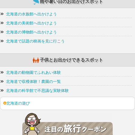
雨や暑い日のお出かけスポット
北海道の水族館へ出かけよう
北海道の美術館へ出かけよう
北海道の博物館へ出かけよう
北海道で話題の映画を見に行こう
子供とお出かけできるスポット
北海道の動物園でふれあい体験
北海道で収穫体験！農園の一覧
北海道の科学館で不思議な実験体験
北海道の遊び