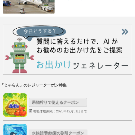
「じゃらん」のレジャークーポン特集
果物狩りで使えるクーポン
現地体験期限：2025年12月31日まで
水族館/動物園の割引クーポン