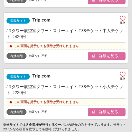
有効期限
Trip.com
掲載サイト
JRタワー展望室タワー・スリーエイト T38チケット中人チケッ
ト⇒420円
この画面を提示しても優待は受けられません
詳細を見る
情報なし/不明
有効期限
Trip.com
掲載サイト
JRタワー展望室タワー・スリーエイト T38チケット小人チケッ
ト⇒220円
この画面を提示しても優待は受けられません
詳細を見る
情報なし/不明
有効期限
※
当サイトでは各企業様が発行するクーポンの紹介のみを行っております。
当サイト
のいかなる画面を提示しても優待は受けられません。