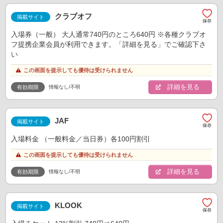
クラブオフ
掲載サイト
入場券（一般） 大人通常740円のところ640円 ※各種クラブオ
フ提携企業会員が利用できます。「詳細を見る」でご確認下さ
い
この画面を提示しても優待は受けられません
詳細を見る
情報なし/不明
有効期限
JAF
掲載サイト
入場料金 （一般料金／当日券）各100円割引
この画面を提示しても優待は受けられません
詳細を見る
情報なし/不明
有効期限
KLOOK
掲載サイト