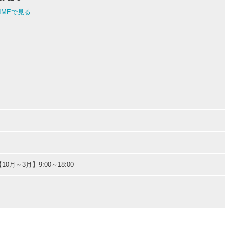
TIMEで見る
10月～3月】9:00～18:00