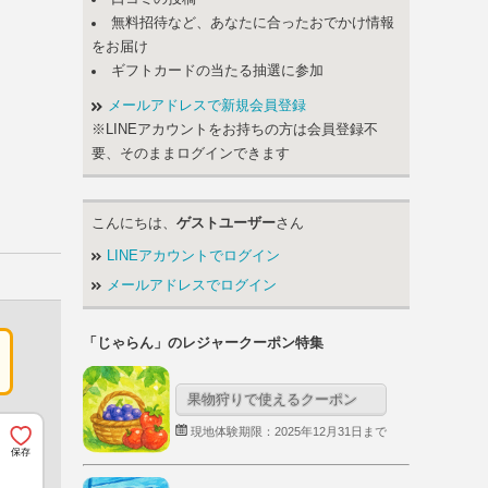
無料招待など、あなたに合ったおでかけ情報
をお届け
ギフトカードの当たる抽選に参加
メールアドレスで新規会員登録
※LINEアカウントをお持ちの方は会員登録不
要、そのままログインできます
こんにちは、
ゲストユーザー
さん
LINEアカウントでログイン
メールアドレスでログイン
「じゃらん」のレジャークーポン特集
果物狩りで使えるクーポン
現地体験期限：2025年12月31日まで