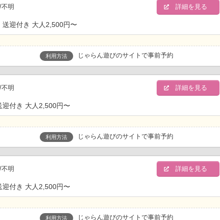
/不明
詳細を見る
迎付き 大人2,500円〜
じゃらん遊びのサイトで事前予約
利用方法
/不明
詳細を見る
付き 大人2,500円〜
じゃらん遊びのサイトで事前予約
利用方法
/不明
詳細を見る
付き 大人2,500円〜
じゃらん遊びのサイトで事前予約
利用方法