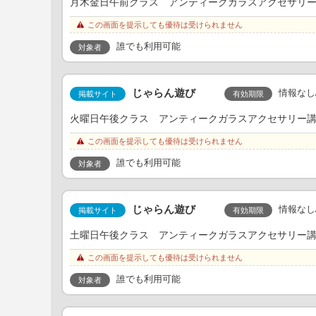
月木金日午前クラス アンティークガラスアクセサリー講習
この画面を提示しても優待は受けられません
誰でも利用可能
対象者
じゃらん遊び
情報なし
有効期限
掲載サイト
火曜日午後クラス アンティークガラスアクセサリー講習
この画面を提示しても優待は受けられません
誰でも利用可能
対象者
じゃらん遊び
情報なし
有効期限
掲載サイト
土曜日午後クラス アンティークガラスアクセサリー講習
この画面を提示しても優待は受けられません
誰でも利用可能
対象者