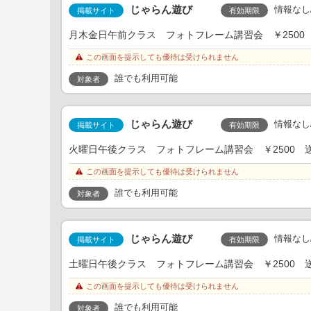
じゃらん遊び
情報なし
有効期限
掲載サイト
月木金日午前クラス フォトフレーム講習会 ￥2500 送
この画面を提示しても優待は受けられません
誰でも利用可能
対象者
じゃらん遊び
情報なし
有効期限
掲載サイト
火曜日午後クラス フォトフレーム講習会 ￥2500 送迎
この画面を提示しても優待は受けられません
誰でも利用可能
対象者
じゃらん遊び
情報なし
有効期限
掲載サイト
土曜日午後クラス フォトフレーム講習会 ￥2500 送迎
この画面を提示しても優待は受けられません
誰でも利用可能
対象者