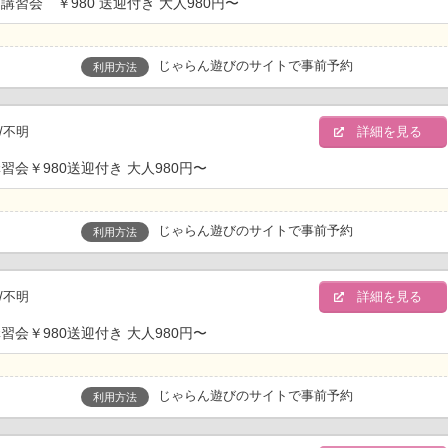
会 ￥980 送迎付き 大人980円〜
じゃらん遊びのサイトで事前予約
利用方法
/不明
詳細を見る
会￥980送迎付き 大人980円〜
じゃらん遊びのサイトで事前予約
利用方法
/不明
詳細を見る
会￥980送迎付き 大人980円〜
じゃらん遊びのサイトで事前予約
利用方法