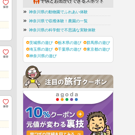
子供とお出かけできるスポット
神奈川県の動物園でふれあい体験
神奈川県で収穫体験！農園の一覧
神奈川県の科学館で不思議な実験体験
茨城県の遊び
栃木県の遊び
群馬県の遊び
埼玉県の遊び
千葉県の遊び
東京都の遊び
神奈川県の遊び