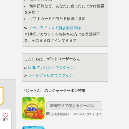
無料招待など、あなたに合ったおでかけ情報
をお届け
ギフトカードの当たる抽選に参加
メールアドレスで新規会員登録
※LINEアカウントをお持ちの方は会員登録不
要、そのままログインできます
こんにちは、
ゲストユーザー
さん
LINEアカウントでログイン
メールアドレスでログイン
「じゃらん」のレジャークーポン特集
果物狩りで使えるクーポン
現地体験期限：2025年12月31日まで