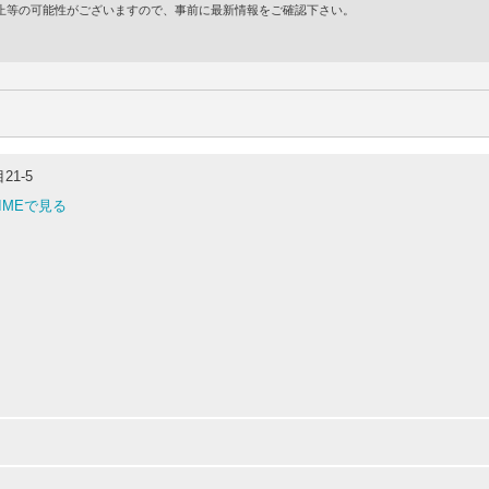
・廃止等の可能性がございますので、事前に最新情報をご確認下さい。
1-5
TIMEで見る